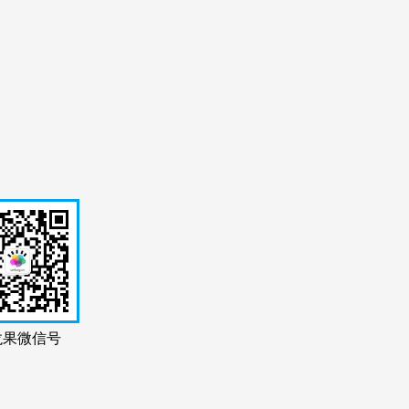
龙果微信号