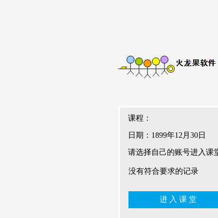
课程：
日期：1899年12月30日
请选择自己的账号进入课
没有符合要求的记录